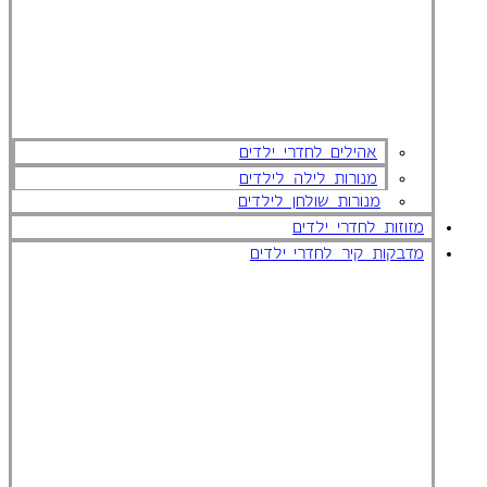
אהילים לחדרי ילדים
מנורות לילה לילדים
מנורות שולחן לילדים
מזוזות לחדרי ילדים
מדבקות קיר לחדרי ילדים