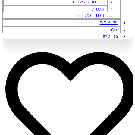
מדי גובה לילדים
שלט לחדר
תמונות מדבקה
על אודות
בלוג
צור קשר