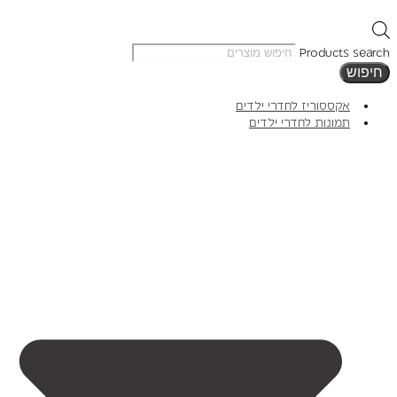
Products search
חיפוש
אקססוריז לחדרי ילדים
תמונות לחדרי ילדים