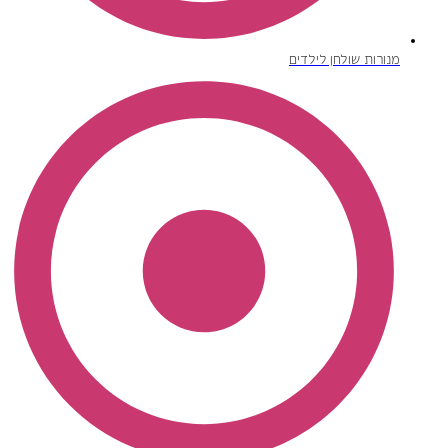
מנורות שולחן לילדים