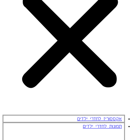
אקססוריז לחדרי ילדים
תמונות לחדרי ילדים