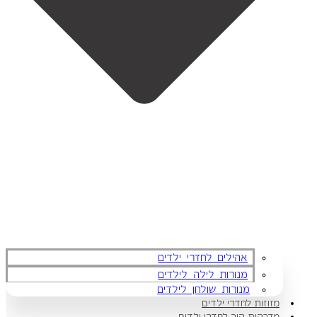
אהילים לחדרי ילדים
מנורות לילה לילדים
מנורות שולחן לילדים
מזוזות לחדרי ילדים
מדבקות קיר לחדרי ילדים