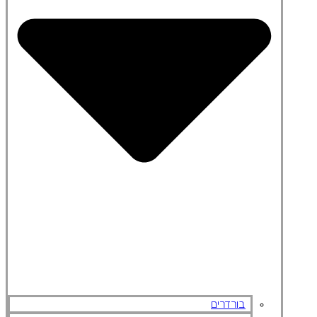
בורדרים