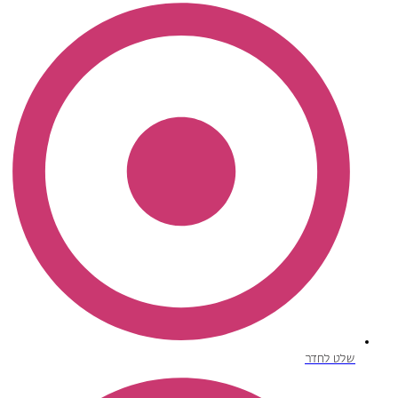
שלט לחדר