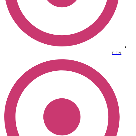
אודות