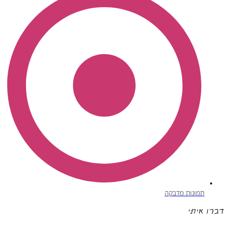
תמונות מדבקה
דברו איתי