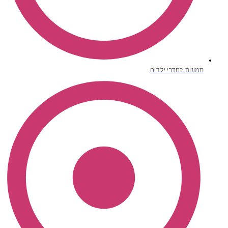
תמונות לחדרי ילדים