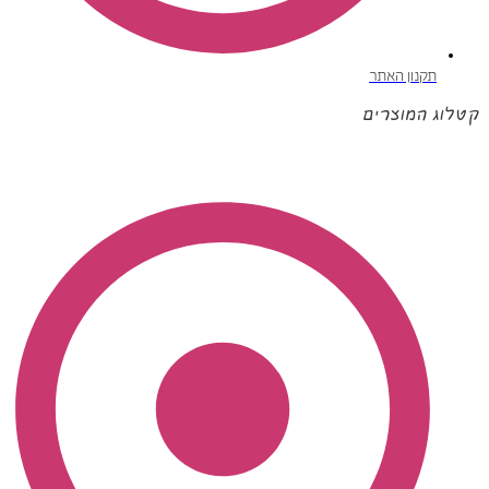
תקנון האתר
קטלוג המוצרים