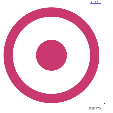
בורדרים
מדי גובה