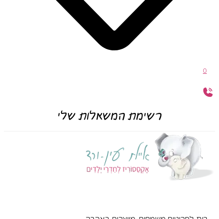
0
רשימת המשאלות שלי