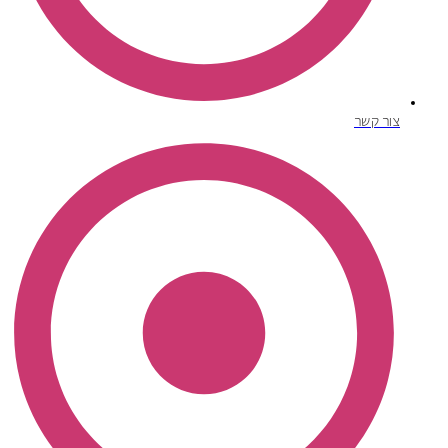
צור קשר