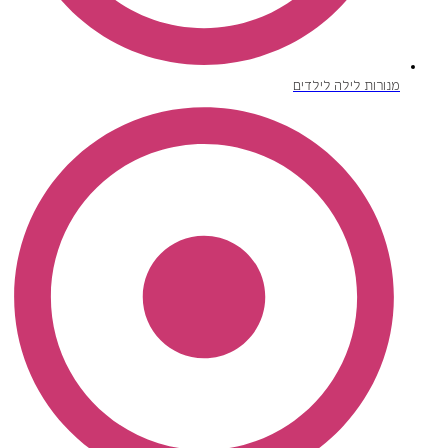
מנורות לילה לילדים