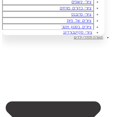
ציורי ינשופים
ציורי כדורים פורחים
ציורי פרובנס
ציורים של פיות
ציורים בסגנון וינטג'
ציורי סקייטבורדינג
תאורה לחדרי ילדים