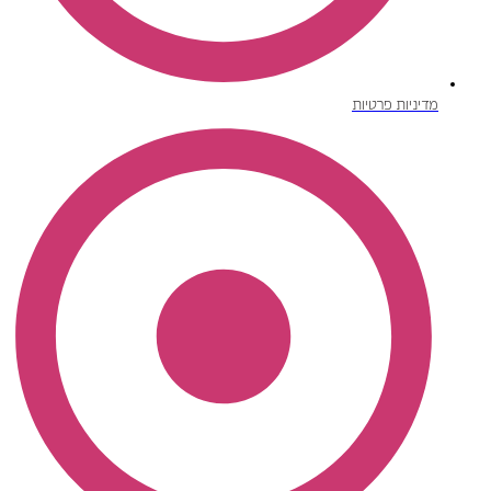
מדיניות פרטיות