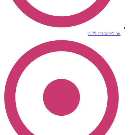
אהילים לחדרי ילדים