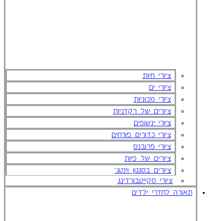
ציורי חיות
ציורי ים
ציורי מכוניות
ציורים של רקדניות
ציורי ינשופים
ציורי כדורים פורחים
ציורי פרובנס
ציורים של פיות
ציורים בסגנון וינטג'
ציורי סקייטבורדינג
תאורה לחדרי ילדים