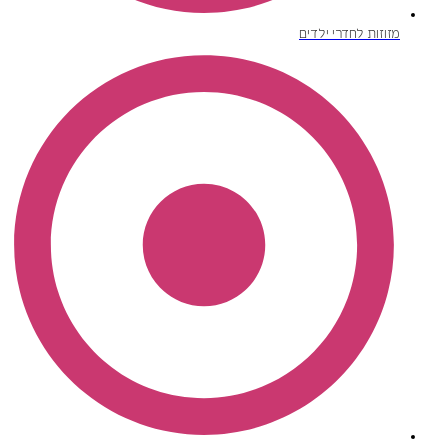
מזוזות לחדרי ילדים