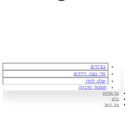
בורדרים
מדי גובה לילדים
שלט לחדר
תמונות מדבקה
על אודות
בלוג
צור קשר