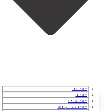
ציורי חיות
ציורי ים
ציורי מכוניות
ציורים של רקדניות