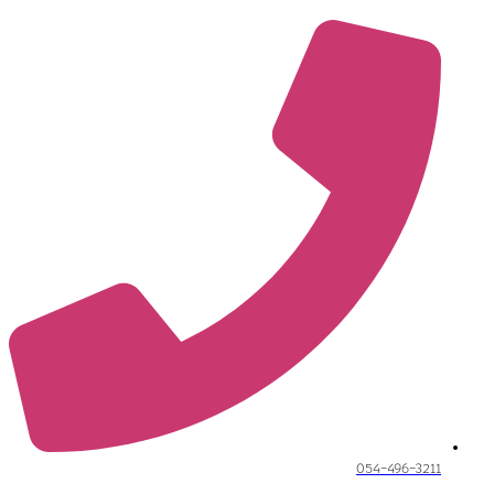
054-496-3211