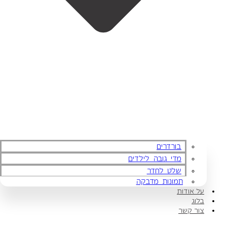
בורדרים
מדי גובה לילדים
שלט לחדר
תמונות מדבקה
על אודות
בלוג
צור קשר