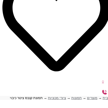
0
בית
→
מוצרים
→
תמונות
→
ציורי מכוניות
→
תמונת קנבס צינור כיבוי