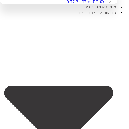
מנורות שולחן לילדים
מזוזות לחדרי ילדים
מדבקות קיר לחדרי ילדים