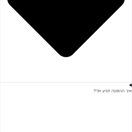
איך ההזמנה תגיע אלי?