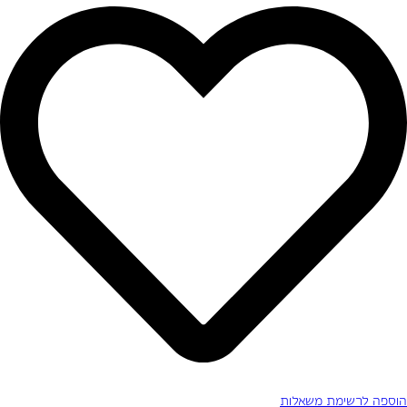
הוספה לרשימת משאלות