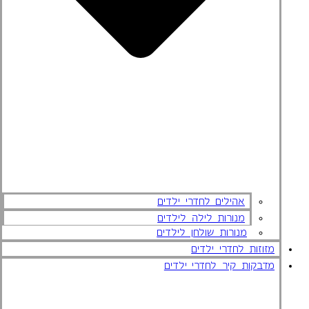
אהילים לחדרי ילדים
מנורות לילה לילדים
מנורות שולחן לילדים
מזוזות לחדרי ילדים
מדבקות קיר לחדרי ילדים