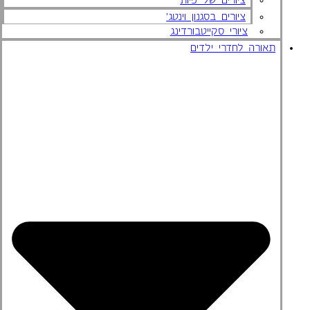
ציורים בסגנון וינטג'
ציורי סקייטבורדינג
תאורה לחדרי ילדים