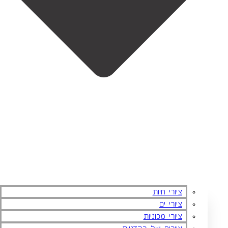
ציורי חיות
ציורי ים
ציורי מכוניות