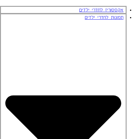
אקססוריז לחדרי ילדים
תמונות לחדרי ילדים