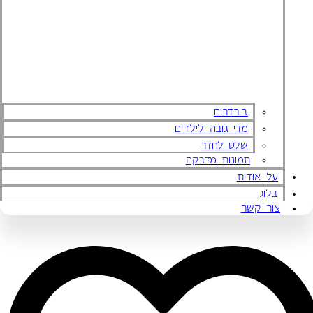
בורדרים
מדי גובה לילדים
שלט לחדר
תמונות מדבקה
על אודות
בלוג
צור קשר