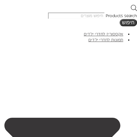
Products search
חיפוש
אקססוריז לחדרי ילדים
תמונות לחדרי ילדים