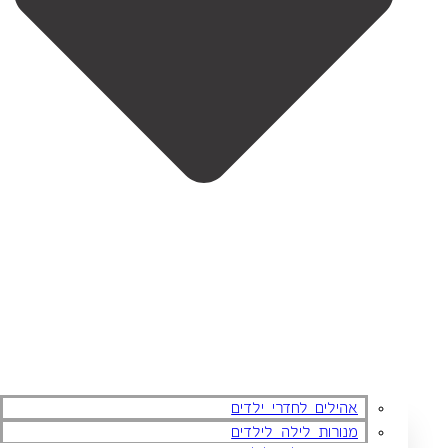
אהילים לחדרי ילדים
מנורות לילה לילדים