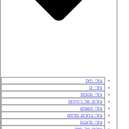
ציורי חיות
ציורי ים
ציורי מכוניות
ציורים של רקדניות
ציורי ינשופים
ציורי כדורים פורחים
ציורי פרובנס
ציורים של פיות