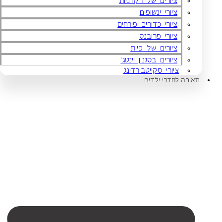
ציורים של רקדניות
ציורי ינשופים
ציורי כדורים פורחים
ציורי פרובנס
ציורים של פיות
ציורים בסגנון וינטג'
ציורי סקייטבורדינג
תאורה לחדרי ילדים