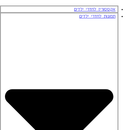
אקססוריז לחדרי ילדים
תמונות לחדרי ילדים