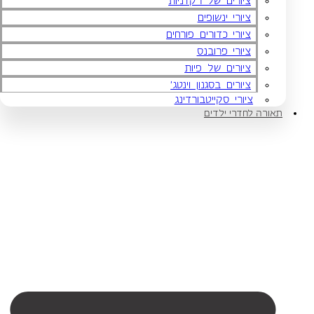
ציורים של רקדניות
ציורי ינשופים
ציורי כדורים פורחים
ציורי פרובנס
ציורים של פיות
ציורים בסגנון וינטג'
ציורי סקייטבורדינג
תאורה לחדרי ילדים