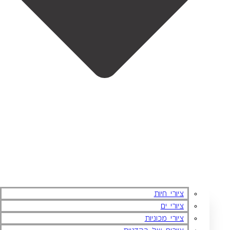
ציורי חיות
ציורי ים
ציורי מכוניות