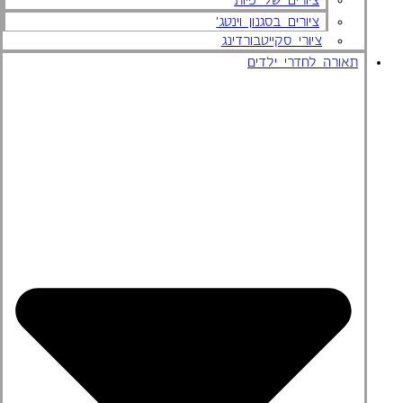
ציורים בסגנון וינטג'
ציורי סקייטבורדינג
תאורה לחדרי ילדים