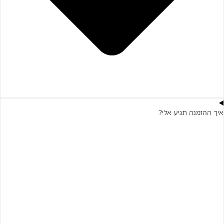
איך ההזמנה תגיע אלי?