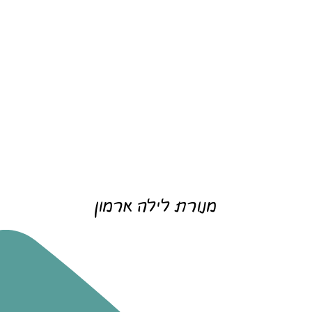
מנורת לילה ארמון