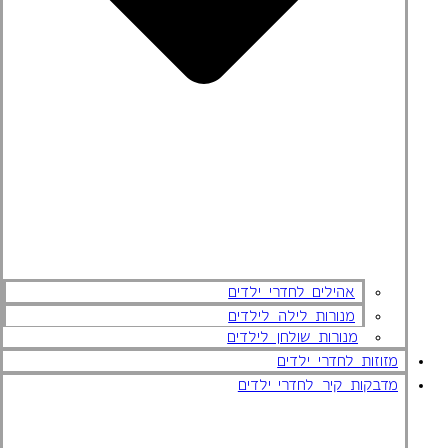
אהילים לחדרי ילדים
מנורות לילה לילדים
מנורות שולחן לילדים
מזוזות לחדרי ילדים
מדבקות קיר לחדרי ילדים