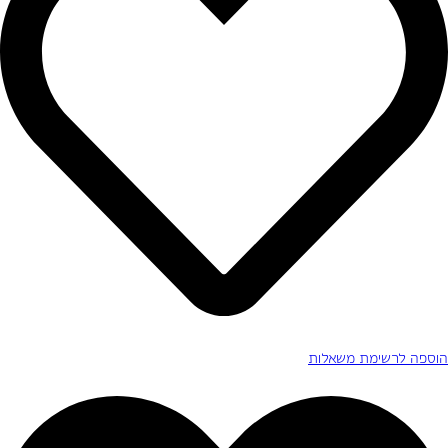
הוספה לרשימת משאלות