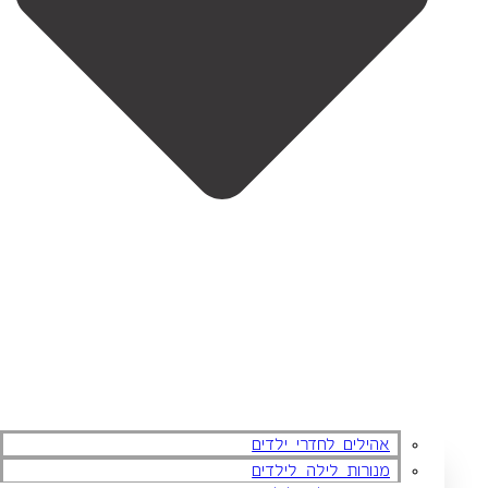
אהילים לחדרי ילדים
מנורות לילה לילדים