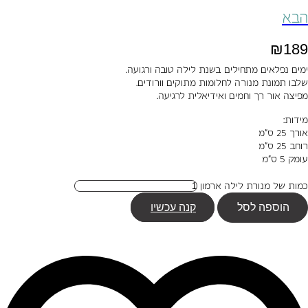
הבא
₪
189
ימים נפלאים מתחילים בשנת לילה טובה ורגועה.
שלבו תמונת מנורה לחלומות מתוקים וורודים.
מפיצה אור רך וחמים ואידיאלית לרגיעה.
מידות:
אורך 25 ס"מ
רוחב 25 ס"מ
עומק 5 ס"מ
כמות של מנורת לילה ארמון
הוספה לסל
קנה עכשיו