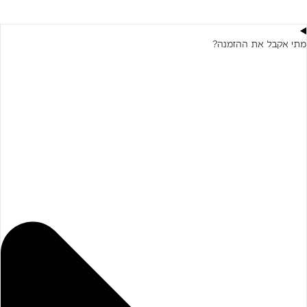
מתי אקבל את ההזמנה?