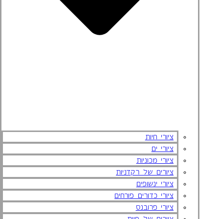
ציורי חיות
ציורי ים
ציורי מכוניות
ציורים של רקדניות
ציורי ינשופים
ציורי כדורים פורחים
ציורי פרובנס
ציורים של פיות