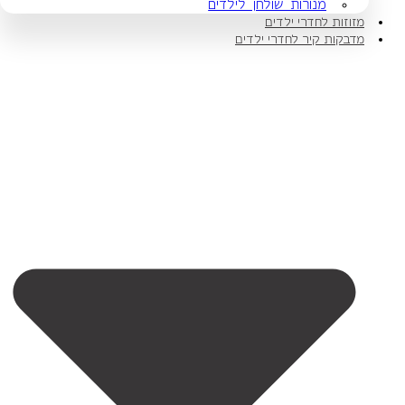
מנורות שולחן לילדים
מזוזות לחדרי ילדים
מדבקות קיר לחדרי ילדים