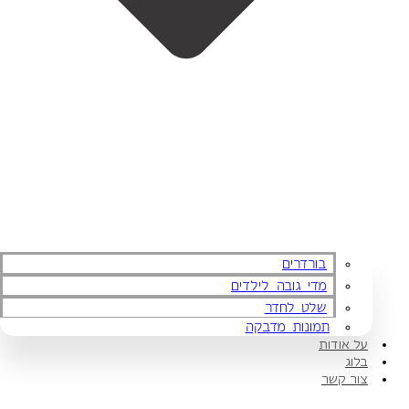
בורדרים
מדי גובה לילדים
שלט לחדר
תמונות מדבקה
על אודות
בלוג
צור קשר