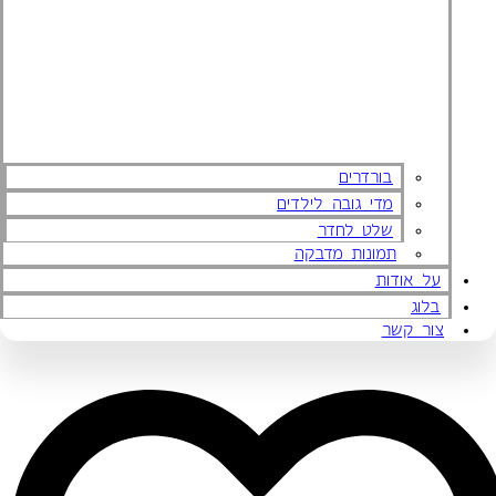
בורדרים
מדי גובה לילדים
שלט לחדר
תמונות מדבקה
על אודות
בלוג
צור קשר