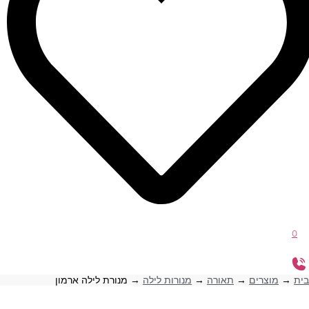
0
בית
→
מוצרים
→
תאורה
→
מנורות לילה
→
מנורת לילה ארמון