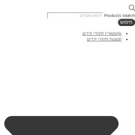
Products search
חיפוש
אקססוריז לחדרי ילדים
תמונות לחדרי ילדים