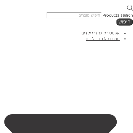
Products search
חיפוש
אקססוריז לחדרי ילדים
תמונות לחדרי ילדים