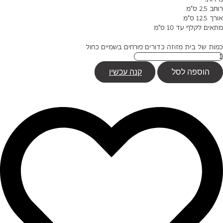
רוחב 2.5 ס"מ
אורך 12.5 ס"מ
מתאים לקלף עד 10 ס"מ
כמות של בית מזוזה כדורים פורחים בשמיים כחול
הוספה לסל
קנה עכשיו