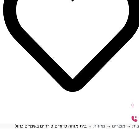
0
בית
→
מוצרים
→
מזוזות
→
בית מזוזה כדורים פורחים בשמיים כחול