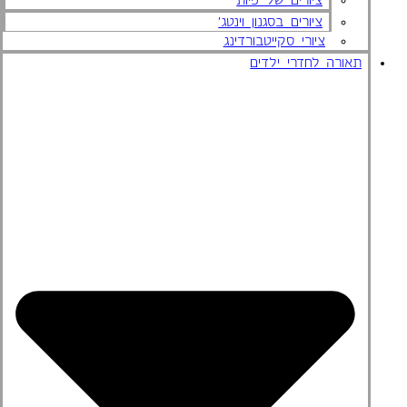
ציורים בסגנון וינטג'
ציורי סקייטבורדינג
תאורה לחדרי ילדים