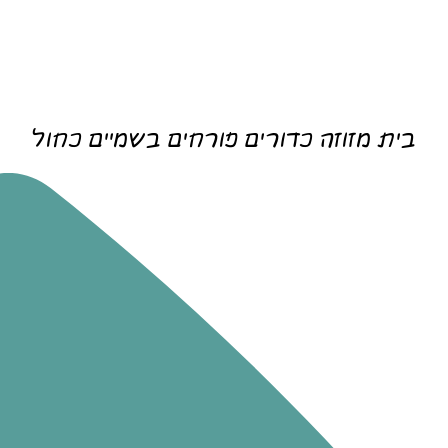
בית מזוזה כדורים פורחים בשמיים כחול