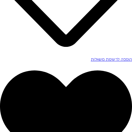
הוספה לרשימת משאלות