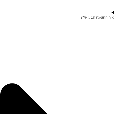
איך ההזמנה תגיע אלי?