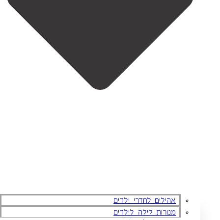
אהילים לחדרי ילדים
מנורות לילה לילדים