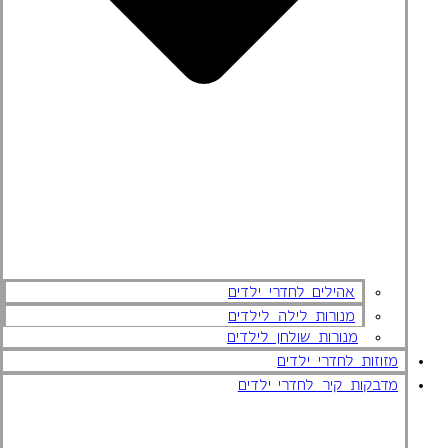
אהילים לחדרי ילדים
מנורות לילה לילדים
מנורות שולחן לילדים
מזוזות לחדרי ילדים
מדבקות קיר לחדרי ילדים