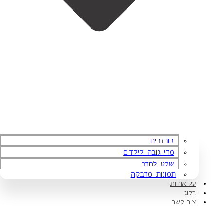
בורדרים
מדי גובה לילדים
שלט לחדר
תמונות מדבקה
על אודות
בלוג
צור קשר