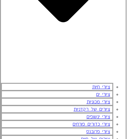
ציורי חיות
ציורי ים
ציורי מכוניות
ציורים של רקדניות
ציורי ינשופים
ציורי כדורים פורחים
ציורי פרובנס
ציורים של פיות