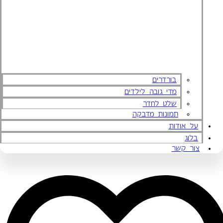
בורדרים
מדי גובה לילדים
שלט לחדר
תמונות מדבקה
על אודות
בלוג
צור קשר