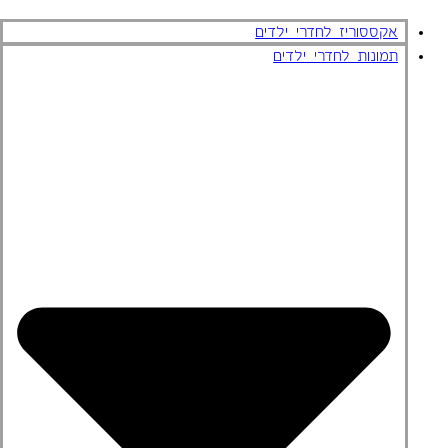
אקססוריז לחדרי ילדים
תמונות לחדרי ילדים