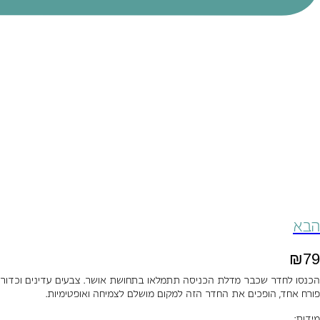
הבא
₪
79
הכנסו לחדר שכבר מדלת הכניסה תתמלאו בתחושת אושר. צבעים עדינים וכדור
פורח אחד, הופכים את החדר הזה למקום מושלם לצמיחה ואופטימיות.
מידות: