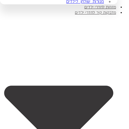
מנורות שולחן לילדים
מזוזות לחדרי ילדים
מדבקות קיר לחדרי ילדים