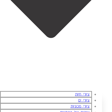
ציורי חיות
ציורי ים
ציורי מכוניות