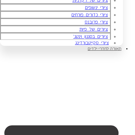
ציורים של רקדניות
ציורי ינשופים
ציורי כדורים פורחים
ציורי פרובנס
ציורים של פיות
ציורים בסגנון וינטג'
ציורי סקייטבורדינג
תאורה לחדרי ילדים