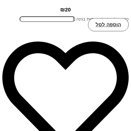
₪
20
כמות של שלט לחדר חיות בגינה
הוספה לסל