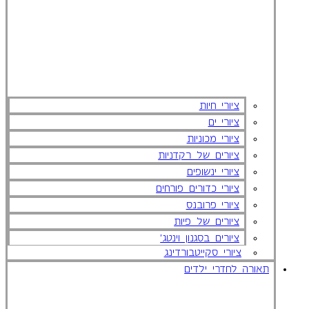
ציורי חיות
ציורי ים
ציורי מכוניות
ציורים של רקדניות
ציורי ינשופים
ציורי כדורים פורחים
ציורי פרובנס
ציורים של פיות
ציורים בסגנון וינטג'
ציורי סקייטבורדינג
תאורה לחדרי ילדים