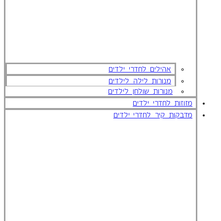
אהילים לחדרי ילדים
מנורות לילה לילדים
מנורות שולחן לילדים
מזוזות לחדרי ילדים
מדבקות קיר לחדרי ילדים