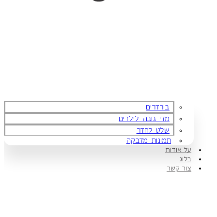
בורדרים
מדי גובה לילדים
שלט לחדר
תמונות מדבקה
על אודות
בלוג
צור קשר