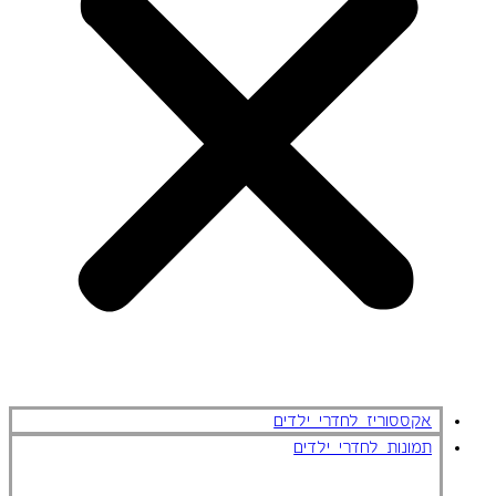
אקססוריז לחדרי ילדים
תמונות לחדרי ילדים