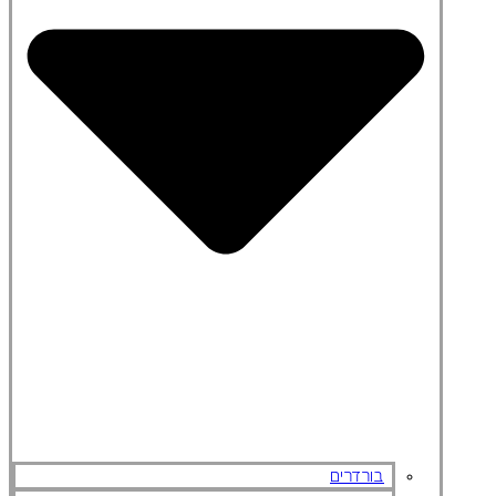
בורדרים