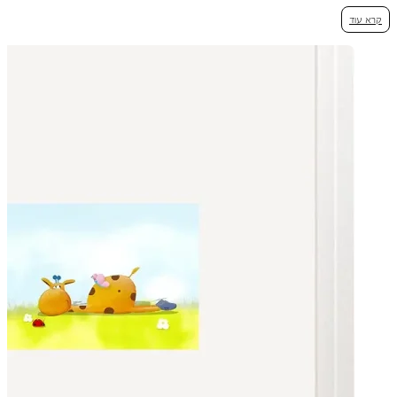
קרא עוד