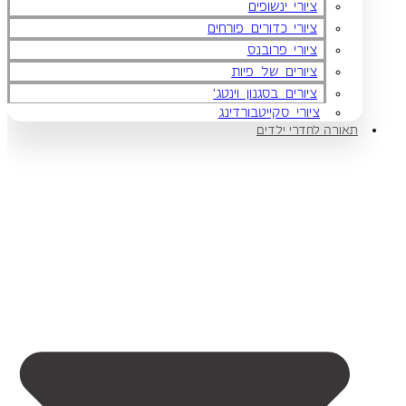
ציורי ינשופים
ציורי כדורים פורחים
ציורי פרובנס
ציורים של פיות
ציורים בסגנון וינטג'
ציורי סקייטבורדינג
תאורה לחדרי ילדים