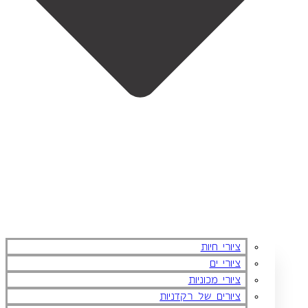
ציורי חיות
ציורי ים
ציורי מכוניות
ציורים של רקדניות