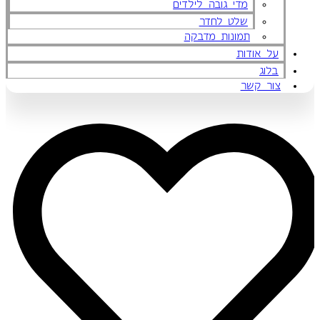
מדי גובה לילדים
שלט לחדר
תמונות מדבקה
על אודות
בלוג
צור קשר