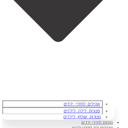
אהילים לחדרי ילדים
מנורות לילה לילדים
מנורות שולחן לילדים
מזוזות לחדרי ילדים
מדבקות קיר לחדרי ילדים