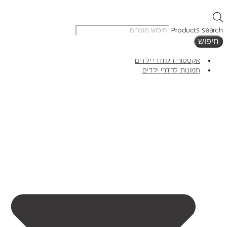
Products search
חיפוש
אקססוריז לחדרי ילדים
תמונות לחדרי ילדים