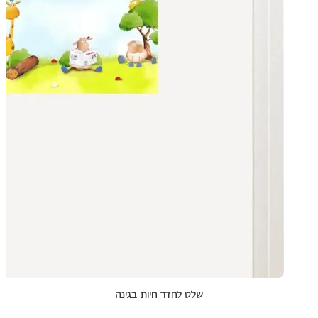
שלט לחדר חיות בגינה