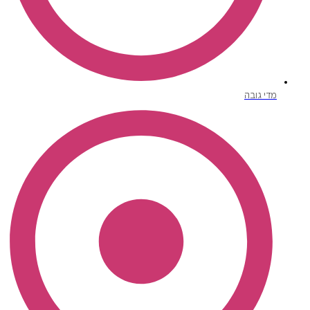
מדי גובה