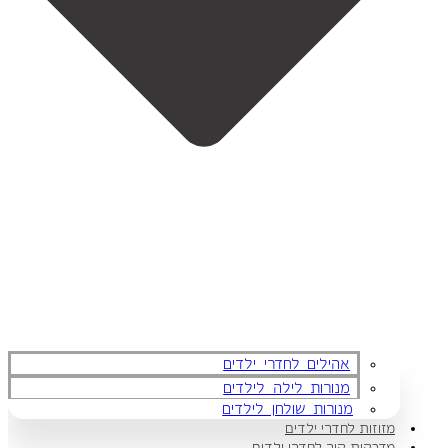
אהילים לחדרי ילדים
מנורות לילה לילדים
מנורות שולחן לילדים
מזוזות לחדרי ילדים
מדבקות קיר לחדרי ילדים