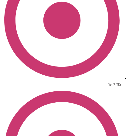
צור קשר