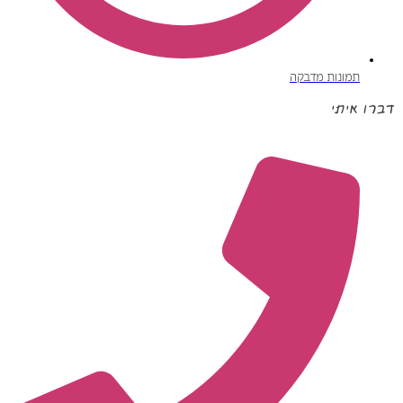
תמונות מדבקה
דברו איתי