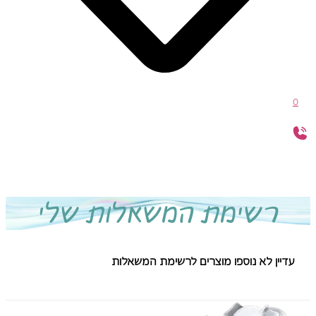
0
רשימת המשאלות שלי
עדיין לא נוספו מוצרים לרשימת המשאלות