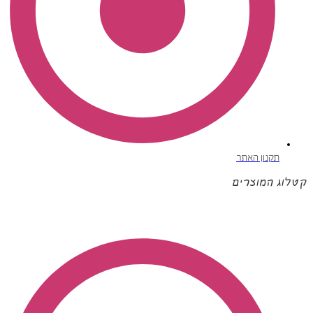
תקנון האתר
קטלוג המוצרים