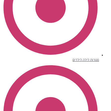
מנורות לילה לילדים