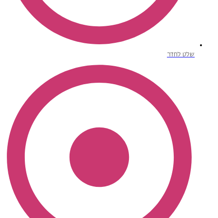
שלט לחדר