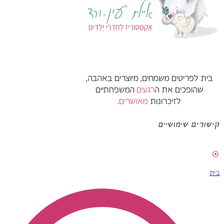
בית לפריטים משמחים, מיוצרים באהבה,
שהופכים את ה
רגעים
המשפחתיים
לזיכרונות
מאושרים
.
קישורים שימושיים
בית