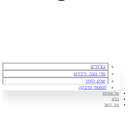
בורדרים
מדי גובה לילדים
שלט לחדר
תמונות מדבקה
על אודות
בלוג
צור קשר