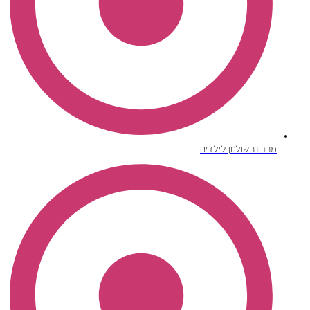
מנורות שולחן לילדים