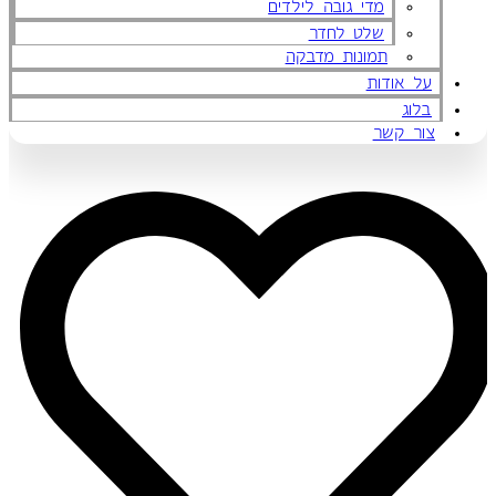
מדי גובה לילדים
שלט לחדר
תמונות מדבקה
על אודות
בלוג
צור קשר