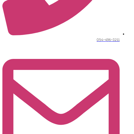
054-496-3211