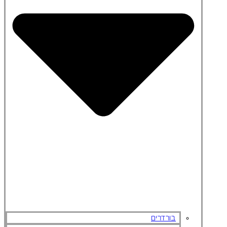
בורדרים