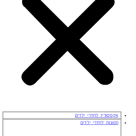
אקססוריז לחדרי ילדים
תמונות לחדרי ילדים