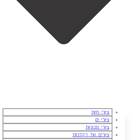
ציורי חיות
ציורי ים
ציורי מכוניות
ציורים של רקדניות