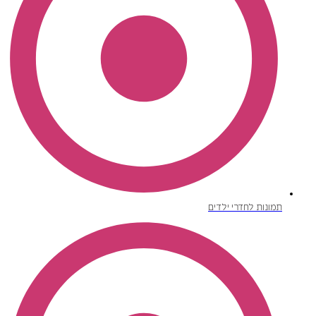
תמונות לחדרי ילדים