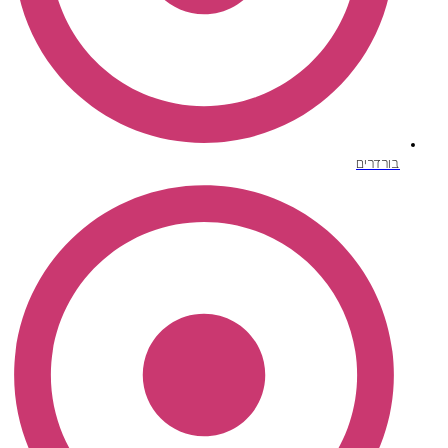
בורדרים