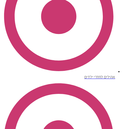
אהילים לחדרי ילדים