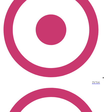
אודות