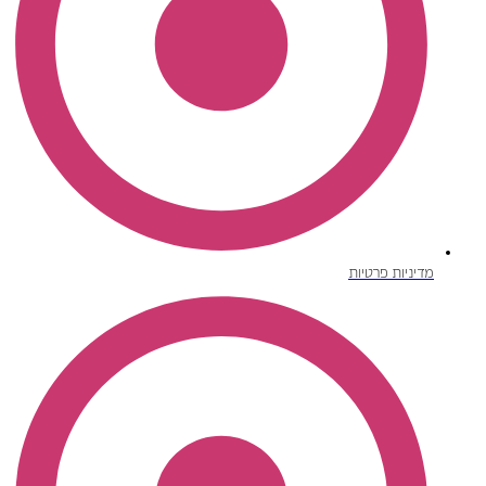
מדיניות פרטיות