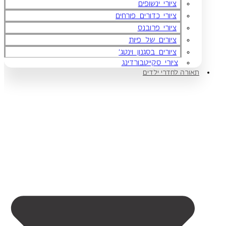
ציורי ינשופים
ציורי כדורים פורחים
ציורי פרובנס
ציורים של פיות
ציורים בסגנון וינטג'
ציורי סקייטבורדינג
תאורה לחדרי ילדים