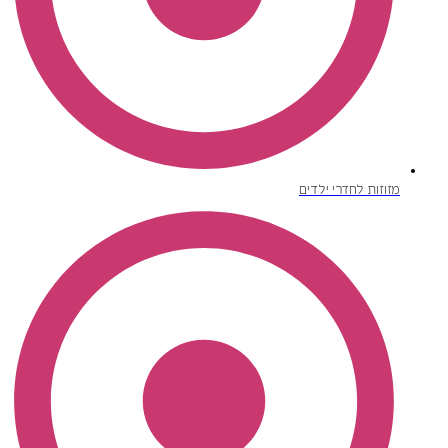
מזוזות לחדרי ילדים