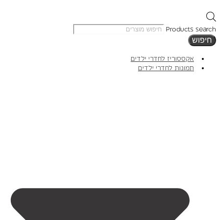
Products search
חיפוש
אקססוריז לחדרי ילדים
תמונות לחדרי ילדים