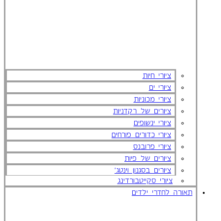
ציורי חיות
ציורי ים
ציורי מכוניות
ציורים של רקדניות
ציורי ינשופים
ציורי כדורים פורחים
ציורי פרובנס
ציורים של פיות
ציורים בסגנון וינטג'
ציורי סקייטבורדינג
תאורה לחדרי ילדים