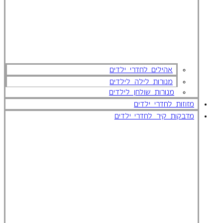
אהילים לחדרי ילדים
מנורות לילה לילדים
מנורות שולחן לילדים
מזוזות לחדרי ילדים
מדבקות קיר לחדרי ילדים